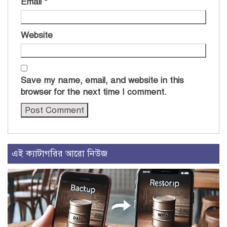
Email
*
Website
Save my name, email, and website in this
browser for the next time I comment.
এই ক্যাটাগরির আরো নিউজ