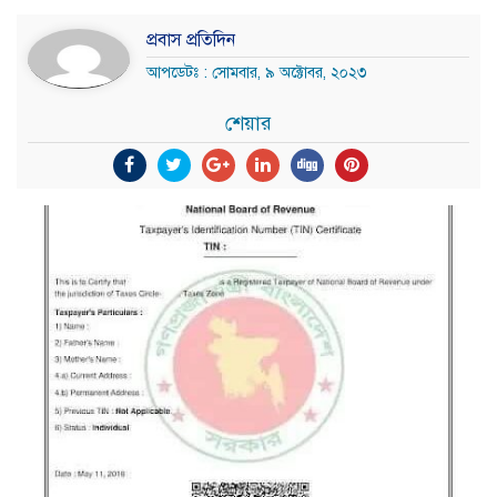
প্রবাস প্রতিদিন
আপডেটঃ : সোমবার, ৯ অক্টোবর, ২০২৩
শেয়ার