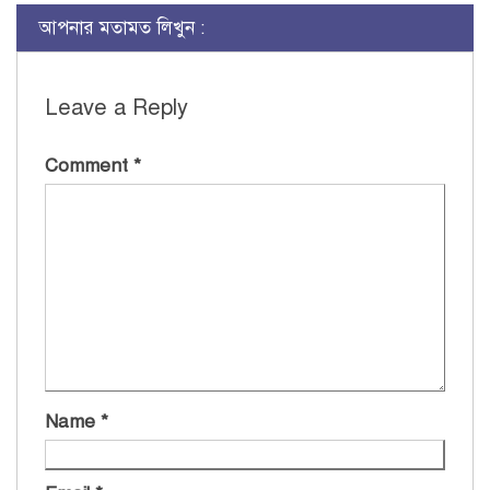
আপনার মতামত লিখুন :
Leave a Reply
Comment
*
Name
*