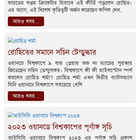
ভারতের সপ্তম ক্রিকেটার হিসাবে এই কীর্তি গড়লেন রোহিত।
এর আগে, এই বিশেষ কৃতিত্বটি অর্জন করেছেন কপিল দেব,
আরও খবর...
রোহিতের সমানে সচিন টেন্ডুল্কার
ওয়ানডে বিশ্বকাপে ৯ বার প্লেয়ার অফ দ্য ম্যাচের পুরস্কার
জিতেছেন সচিন তেন্ডুলকর। বিশ্বকাপে কী কী মাইলস্টোন স্পর্শ
করলেন রোহিত শর্মা? রোহিত শর্মা এখন দ্বিতীয় ব্যাটসম্যান
যিনি ওয়ানডে বিশ্বকাপে সবচেয়ে বেশি
আরও খবর...
২০২৩ ওয়ানডে বিশ্বকাপের পূর্ণাঙ্গ সূচি
আইসিসি ওয়ানডে বিশ্বকাপ ২০২৩ এর পূর্ণাঙ্গ সূচি প্রকাশ