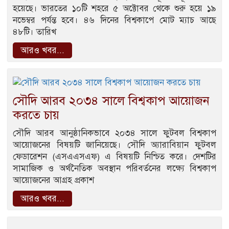
হয়েছে। ভারতের ১০টি শহরে ৫ অক্টোবর থেকে শুরু হয়ে ১৯
নভেম্বর পর্যন্ত হবে। ৪৬ দিনের বিশ্বকাপে মোট ম্যাচ আছে
৪৮টি। তারিখ
আরও খবর...
সৌদি আরব ২০৩৪ সালে বিশ্বকাপ আয়োজন
করতে চায়
সৌদি আরব আনুষ্ঠানিকভাবে ২০৩৪ সালে ফুটবল বিশ্বকাপ
আয়োজনের বিষয়টি জানিয়েছে। সৌদি অ্যারাবিয়ান ফুটবল
ফেডারেশন (এসএএসএফ) এ বিষয়টি নিশ্চিত করে। দেশটির
সামাজিক ও অর্থনৈতিক অবস্থান পরিবর্তনের লক্ষ্যে বিশ্বকাপ
আয়োজনের আগ্রহ প্রকাশ
আরও খবর...