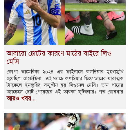
আবারো চোটের কারণে মাঠের বাইরে লিও
মেসি
কোপা আমেরিকা ২০২৪ এর ফাইনালে কলম্বিয়ার মুখোমুখি
হয়েছিল আর্জেন্টিনা। ওই ম্যাচে কলম্বিয়ার ডিফেন্ডারের মারাত্মক
ট্যাকেলে ইনজুরির সম্মুখীন হয় লিওনেল মেসি। ডান পায়ের
অ্যাঙ্কেলে চোট পেয়েছেন এই তারকা ফুটবলার। গত রোববার
আরও খবর...