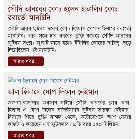
সৌদি আরবের কোচ হলেন ইতালির কোচ
রবার্তো মানচিনি
সৌদি আরব ফুটবল দলের কোচ নিয়োগ পেলেন হিনাবে রবার্তো
মানচিনি। তার সঙ্গে চার বছরের চুক্তি করেছে সৌদি আরবের
ফুটবল সংস্থা। জুলাই মাসে হঠাৎ ইটালির কোচের দায়িত্ব ছেড়ে
দিয়েছিলেন এই মানচিনি।
আরও খবর...
আল হিলালে যোগ দিলেন নেইমার
জল্পনা-কল্পনার অবসান ঘটিয়ে সৌদি আরবের ক্লাব আল-
হিলাল এ যোগ দিলেন ব্রাজিলিয়ান ফুটবল তারকা নেইমার।
রিয়াদে গিয়ে চুক্তি সাক্ষর থেকে, ফটোসেশনে অংশ নেয়ার
কাজটাও করেছেন এই ফুটবলার। প্রতি বছর ১৫০ মিলিয়ন
আরও খবর...