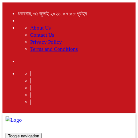
শুক্রবার, ৩১ জুলাই ২০২৬, ০৭:০৮ পূর্বাহ্ন
About Us
Contact Us
Privacy Policy
Terms and Conditions
Toggle navigation