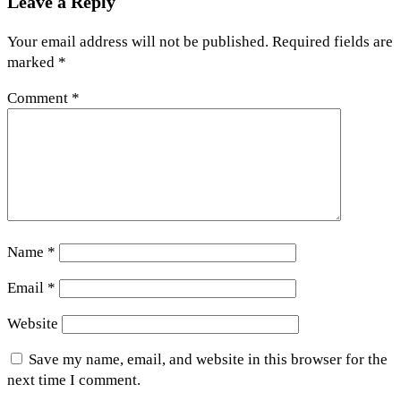
Leave a Reply
Your email address will not be published.
Required fields are
marked
*
Comment
*
Name
*
Email
*
Website
Save my name, email, and website in this browser for the
next time I comment.