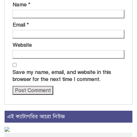
Name
*
Email
*
Website
Save my name, email, and website in this
browser for the next time I comment.
এই ক্যাটাগরির আরো নিউজ