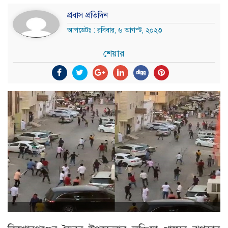
প্রবাস প্রতিদিন
আপডেটঃ : রবিবার, ৬ আগস্ট, ২০২৩
শেয়ার