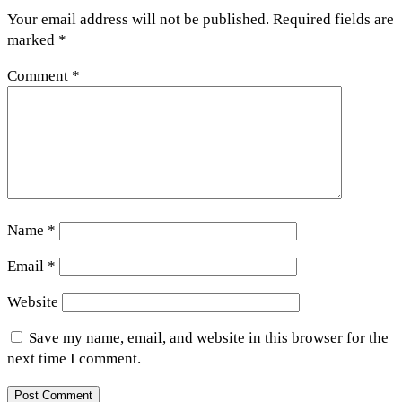
Your email address will not be published.
Required fields are
marked
*
Comment
*
Name
*
Email
*
Website
Save my name, email, and website in this browser for the
next time I comment.