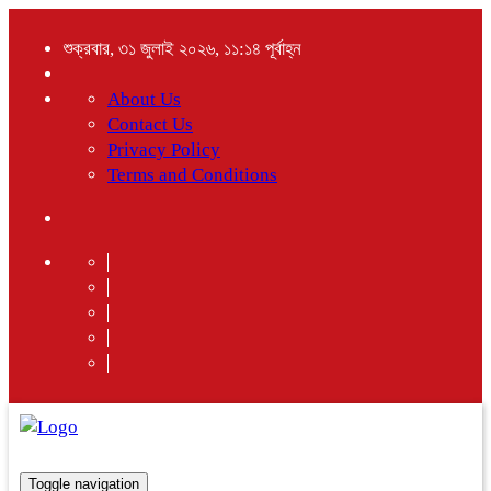
শুক্রবার, ৩১ জুলাই ২০২৬, ১১:১৪ পূর্বাহ্ন
About Us
Contact Us
Privacy Policy
Terms and Conditions
Toggle navigation