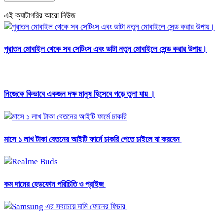
এই ক্যাটাগরির আরো নিউজ
পুরাতন মোবাইল থেকে সব সেটিংস এবং ডাটা নতুন মোবাইলে সেন্ড করার উপায়।
নিজেকে কিভাবে একজন দক্ষ মানুষ হিসেবে গড়ে তুলা যায় ।
মাসে ১ লাখ টাকা বেতনের আইটি ফার্মে চাকরি পেতে চাইলে যা করবেন
কম দামের হেডফোন পরিচিতি ও প্রাইজ