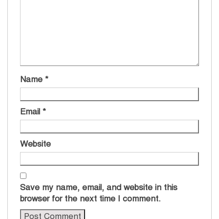
Name
*
Email
*
Website
Save my name, email, and website in this
browser for the next time I comment.