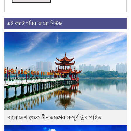
এই ক্যাটাগরির আরো নিউজ
বাংলাদেশ থেকে চীন ভ্রমণের সম্পূর্ণ ট্যুর গাইড