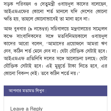
সড়ক পরিবহন ও সেতুমন্ত্রী ওবায়দুল কাদের বলেছেন,
আইএমএফের কোনো শর্ত মানলে যদি দেশের কোনো
ক্ষতি হয়, তাহলে কোনোভাবেই তা মানা হবে না।
আজ বুধবার (৯ নভেম্বর) সচিবালয়ে মন্ত্রণালয়ের সম্মেলন
কক্ষে সাংবাদিকদের সঙ্গে মতবিনিময়কালে ওবায়দুল
কাদের আরো বলেন, ‘আমাদের প্রয়োজনে আমরা ঋণ
নেব, কঠিন শর্ত মেনে নেব না। যেটা যৌক্তিক সেটাই হবে।
আইএমএফ প্রতিনিধি দলের সঙ্গে আলোচনা চলছে। যেটা
যৌক্তিক সেটাই হবে। এই মুহূর্তে টাকা নিতে হবে, এর
কোনো বিকল্প নেই। তবে কঠিন শর্তে নয়।’
আপনার মতামত লিখুন :
Leave a Reply