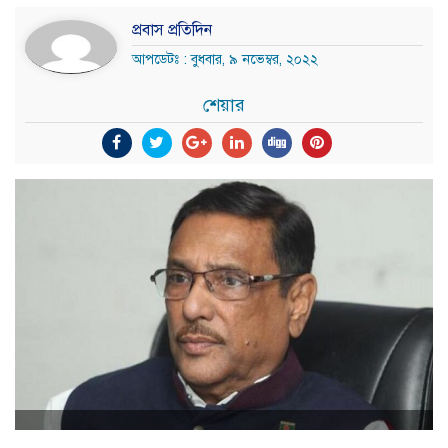
প্রবাস প্রতিদিন
আপডেটঃ : বুধবার, ৯ নভেম্বর, ২০২২
শেয়ার