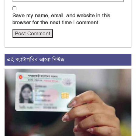
Save my name, email, and website in this
browser for the next time I comment.
এই ক্যাটাগরির আরো নিউজ