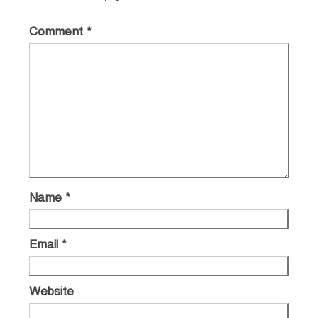
Comment
*
Name
*
Email
*
Website