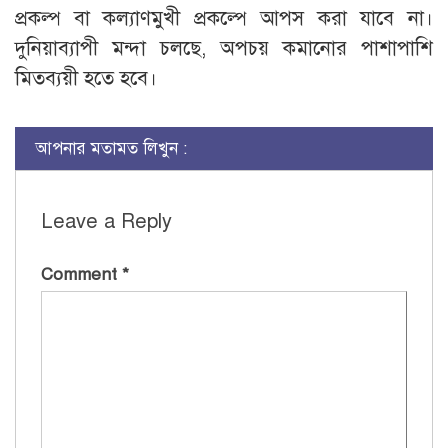
প্রকল্প বা কল্যাণমুখী প্রকল্পে আপস করা যাবে না।
দুনিয়াব্যাপী মন্দা চলছে, অপচয় কমানোর পাশাপাশি
মিতব্যয়ী হতে হবে।
আপনার মতামত লিখুন :
Leave a Reply
Comment
*