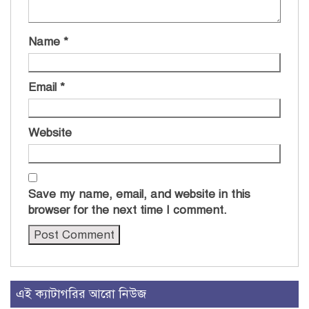
Name
*
Email
*
Website
Save my name, email, and website in this
browser for the next time I comment.
এই ক্যাটাগরির আরো নিউজ