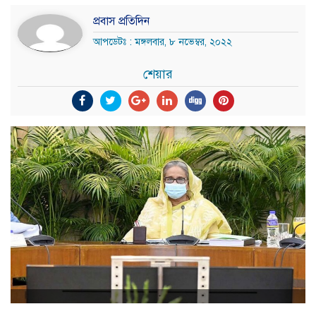
প্রবাস প্রতিদিন
আপডেটঃ : মঙ্গলবার, ৮ নভেম্বর, ২০২২
শেয়ার