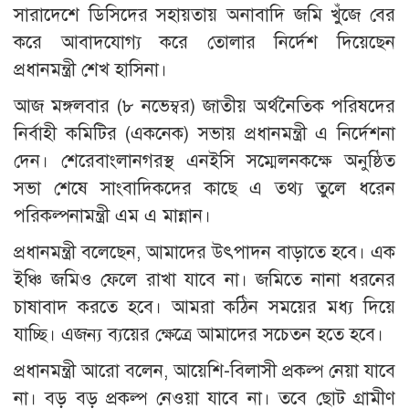
সারাদেশে ডিসিদের সহায়তায় অনাবাদি জমি খুঁজে বের
করে আবাদযোগ্য করে তোলার নির্দেশ দিয়েছেন
প্রধানমন্ত্রী শেখ হাসিনা।
আজ মঙ্গলবার (৮ নভেম্বর) জাতীয় অর্থনৈতিক পরিষদের
নির্বাহী কমিটির (একনেক) সভায় প্রধানমন্ত্রী এ নির্দেশনা
দেন। শেরেবাংলানগরস্থ এনইসি সম্মেলনকক্ষে অনুষ্ঠিত
সভা শেষে সাংবাদিকদের কাছে এ তথ্য তুলে ধরেন
পরিকল্পনামন্ত্রী এম এ মান্নান।
প্রধানমন্ত্রী বলেছেন, আমাদের উৎপাদন বাড়াতে হবে। এক
ইঞ্চি জমিও ফেলে রাখা যাবে না। জমিতে নানা ধরনের
চাষাবাদ করতে হবে। আমরা কঠিন সময়ের মধ্য দিয়ে
যাচ্ছি। এজন্য ব্যয়ের ক্ষেত্রে আমাদের সচেতন হতে হবে।
প্রধানমন্ত্রী আরো বলেন, আয়েশি-বিলাসী প্রকল্প নেয়া যাবে
না। বড় বড় প্রকল্প নেওয়া যাবে না। তবে ছোট গ্রামীণ