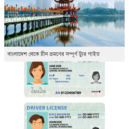
বাংলাদেশ থেকে চীন ভ্রমণের সম্পূর্ণ ট্যুর গাইড