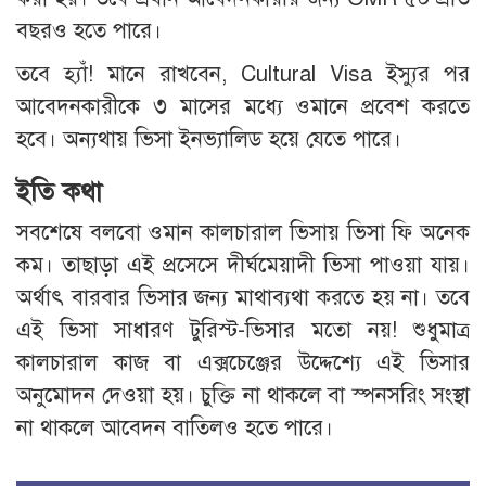
বছরও হতে পারে।
তবে হ্যাঁ! মানে রাখবেন, Cultural Visa ইস্যুর পর
আবেদনকারীকে ৩ মাসের মধ্যে ওমানে প্রবেশ করতে
হবে। অন্যথায় ভিসা ইনভ্যালিড হয়ে যেতে পারে।
ইতি কথা
সবশেষে বলবো ওমান কালচারাল ভিসায় ভিসা ফি অনেক
কম। তাছাড়া এই প্রসেসে দীর্ঘমেয়াদী ভিসা পাওয়া যায়।
অর্থাৎ বারবার ভিসার জন্য মাথাব্যথা করতে হয় না। তবে
এই ভিসা সাধারণ টুরিস্ট-ভিসার মতো নয়! শুধুমাত্র
কালচারাল কাজ বা এক্সচেঞ্জের উদ্দেশ্যে এই ভিসার
অনুমোদন দেওয়া হয়। চুক্তি না থাকলে বা স্পনসরিং সংস্থা
না থাকলে আবেদন বাতিলও হতে পারে।