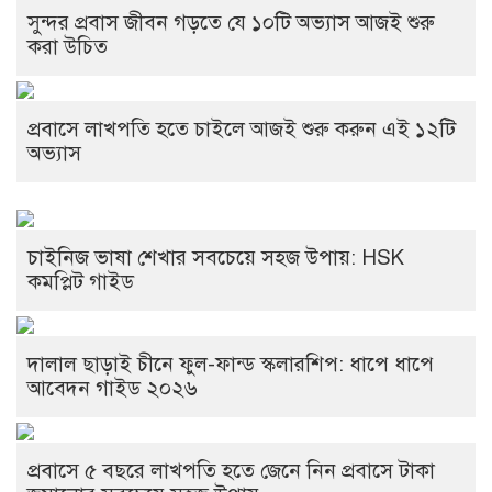
সুন্দর প্রবাস জীবন গড়তে যে ১০টি অভ্যাস আজই শুরু
করা উচিত
প্রবাসে লাখপতি হতে চাইলে আজই শুরু করুন এই ১২টি
অভ্যাস
চাইনিজ ভাষা শেখার সবচেয়ে সহজ উপায়: HSK
কমপ্লিট গাইড
দালাল ছাড়াই চীনে ফুল-ফান্ড স্কলারশিপ: ধাপে ধাপে
আবেদন গাইড ২০২৬
প্রবাসে ৫ বছরে লাখপতি হতে জেনে নিন প্রবাসে টাকা