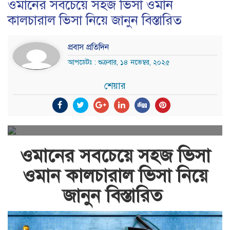
ওমানের সবচেয়ে সহজ ভিসা ওমান
কালচারাল ভিসা নিয়ে জানুন বিস্তারিত
প্রবাস প্রতিদিন
আপডেটঃ : শুক্রবার, ১৪ নভেম্বর, ২০২৫
শেয়ার
ওমানের সবচেয়ে সহজ ভিসা
ওমান কালচারাল ভিসা নিয়ে
জানুন বিস্তারিত