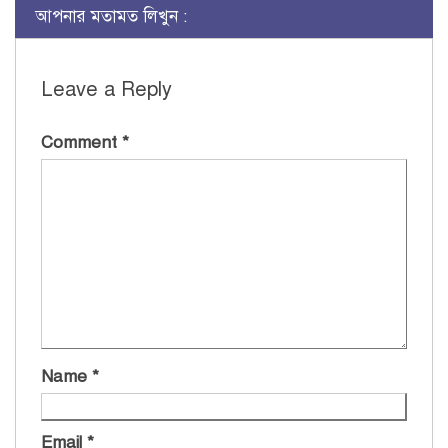
আপনার মতামত লিখুন :
Leave a Reply
Comment
*
Name
*
Email
*