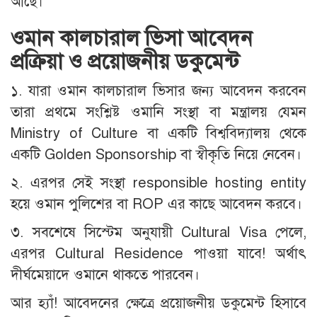
আছে।
ওমান কালচারাল ভিসা আবেদন
প্রক্রিয়া ও প্রয়োজনীয় ডকুমেন্ট
১. যারা ওমান কালচারাল ভিসার জন্য আবেদন করবেন
তারা প্রথমে সংশ্লিষ্ট ওমানি সংস্থা বা মন্ত্রালয় যেমন
Ministry of Culture বা একটি বিশ্ববিদ্যালয় থেকে
একটি Golden Sponsorship বা স্বীকৃতি নিয়ে নেবেন।
২. এরপর সেই সংস্থা responsible hosting entity
হয়ে ওমান পুলিশের বা ROP এর কাছে আবেদন করবে।
৩. সবশেষে সিস্টেম অনুযায়ী Cultural Visa পেলে,
এরপর Cultural Residence পাওয়া যাবে! অর্থাৎ
দীর্ঘমেয়াদে ওমানে থাকতে পারবেন।
আর হ্যাঁ! আবেদনের ক্ষেত্রে প্রয়োজনীয় ডকুমেন্ট হিসাবে