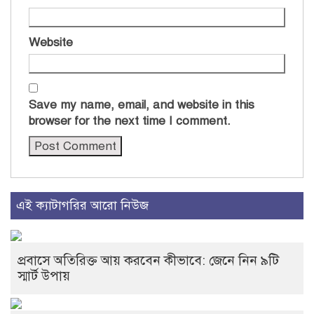
Website
Save my name, email, and website in this
browser for the next time I comment.
এই ক্যাটাগরির আরো নিউজ
প্রবাসে অতিরিক্ত আয় করবেন কীভাবে: জেনে নিন ৯টি
স্মার্ট উপায়