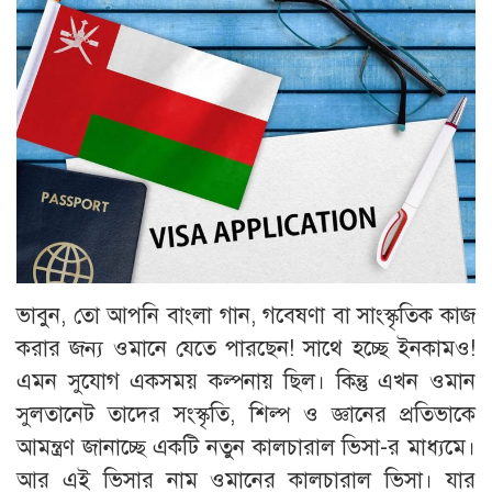
ভাবুন, তো আপনি বাংলা গান, গবেষণা বা সাংস্কৃতিক কাজ
করার জন্য ওমানে যেতে পারছেন! সাথে হচ্ছে ইনকামও!
এমন সুযোগ একসময় কল্পনায় ছিল। কিন্তু এখন ওমান
সুলতানেট তাদের সংস্কৃতি, শিল্প ও জ্ঞানের প্রতিভাকে
আমন্ত্রণ জানাচ্ছে একটি নতুন কালচারাল ভিসা-র মাধ্যমে।
আর এই ভিসার নাম ওমানের কালচারাল ভিসা। যার