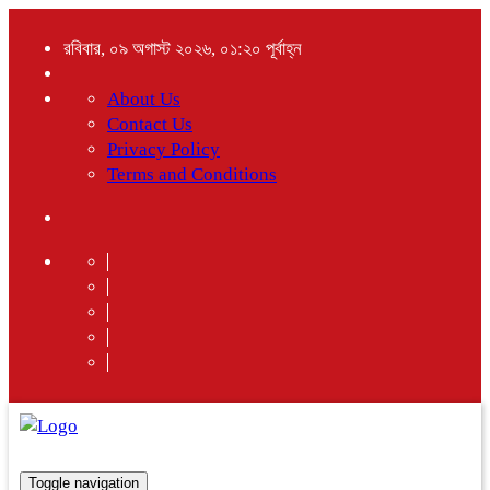
রবিবার, ০৯ অগাস্ট ২০২৬, ০১:২০ পূর্বাহ্ন
About Us
Contact Us
Privacy Policy
Terms and Conditions
Toggle navigation