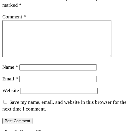
marked
*
Comment
*
Name
*
Email
*
Website
Save my name, email, and website in this browser for the
next time I comment.