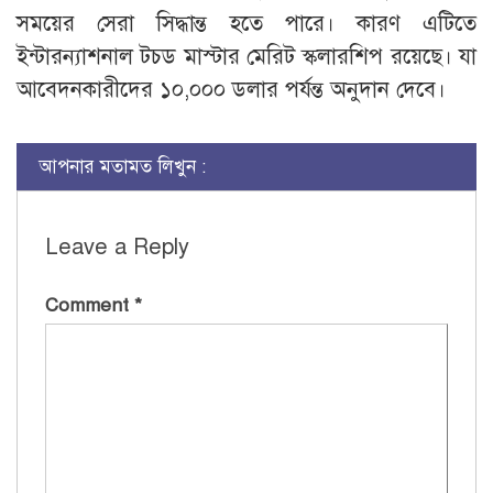
সময়ের সেরা সিদ্ধান্ত হতে পারে। কারণ এটিতে
ইন্টারন্যাশনাল টচড মাস্টার মেরিট স্কলারশিপ রয়েছে। যা
আবেদনকারীদের ১০,০০০ ডলার পর্যন্ত অনুদান দেবে।
আপনার মতামত লিখুন :
Leave a Reply
Comment
*