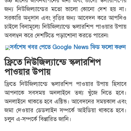
উচ্চ মানের জীবনযাপনের জন্য এবং ভালো স্কলারশিপের
জন্য নিউজিল্যান্ডের মতো ভালো কোনো দেশ হয় না।
সরকারি অনুদান এবং বৃত্তির জন্য আবেদন করে আপনিও
চাইলে বিনামূল্যে নিউজিল্যান্ডে স্কলারশিপ পাওয়ার উপায়
অবলম্বন করে দেশটিতে পড়াশোনা করতে পারেন৷
সর্বশেষ খবর পেতে Google News ফিড ফলো করুন
ফ্রিতে নিউজিল্যান্ডে স্কলারশিপ
পাওয়ার উপায়
ফ্রিতে নিউজিল্যান্ডে স্কলারশিপ পাওয়ার উপায় হিসাবে
আপনাকে সবসময় অনলাইনে তথ্য খুঁজে নিতে হবে।
অনলাইনে থাকতে হবে এক্টিভ। আবেদনের সময়কাল এবং
জমা দেওয়ার ডেডলাইন সম্পর্কে আইডিয়া থাকতে হবে।
চলুন এ-সম্পর্কে বিস্তারিত জানি।