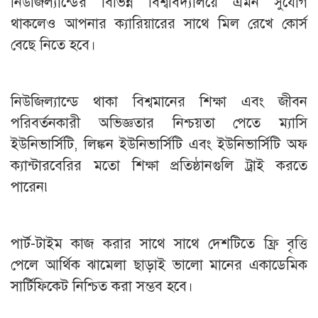
নিউজিল্যান্ডের বিভিন্ন বিশ্ববিদ্যালয়ে এমন সুযোগ
থাকলেও আপনার ক্যারিয়ারের সাথে মিল রেখে কোর্স
বেছে নিতে হবে।
নিউজিল্যান্ডে থাকা বিশ্বমানের শিক্ষা এবং জীবন
পরিবর্তনকারী অভিজ্ঞতার নিশ্চয়তা পেতে ম্যাসি
ইউনিভার্সিটি, লিঙ্কন ইউনিভার্সিটি এবং ইউনিভার্সিটি অফ
ক্যান্টারবেরির মতো শিক্ষা প্রতিষ্ঠানগুলি ট্রাই করতে
পারেন৷
পার্ট-টাইম কাজ করার সাথে সাথে দেশটিতে ফ্রি বৃত্তি
পেলে আর্থিক ঝামেলা ছাড়াই ভালো মানের একাডেমিক
সার্টিফিকেট নিশ্চিত করা সম্ভব হবে।