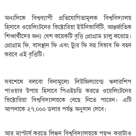
অন্যদিকে বিশ্বব্যাপী প্রতিযোগিতামূলক বিশ্ববিদ্যালয়
হিসাবে ওয়েলিংটনের ভিক্টোরিয়া ইউনিভার্সিটি, আন্তর্জাতিক
শিক্ষার্থীদের জন্য বেশ কয়েকটি বৃত্তি প্রোগ্রাম চালু করেছে।
প্রোগ্রাম ফি, বাসস্থান ফি এবং ট্যুর ফি সহ বিভাব ফি বহন
করবে এই বৃত্তিটি।
সবশেষে বলবো বিনামূল্যে নিউজিল্যান্ডে স্কলারশিপ
পাওয়ার উপায় হিসাবে পিএইচডি করতে ওয়েলিংটনের
ভিক্টোরিয়া বিশ্ববিদ্যালয়কে বেছে নিতে পারেন। এটি
আপনাকে ২৭,০০০ ডলার পর্যন্ত অনুদান দেবে।
আর মাস্টার্স করতে লিঙ্কন বিশ্ববিদ্যালয়কে পছন্দ করাটাও