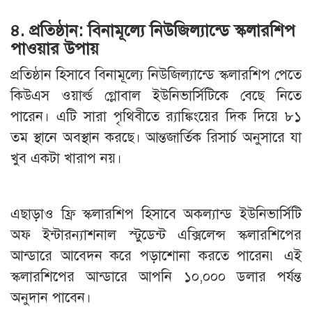
৪. প্রতিষ্ঠান: বিনামূল্যে নিউজিল্যান্ডে স্কলারশিপ
পাওয়ার উপায়
প্রতিষ্ঠান হিসাবে বিনামূল্যে নিউজিল্যান্ডে স্কলারশিপ পেতে
কিউএস ওয়ার্ল্ড গ্লোবাল ইউনিভার্সিটিকে বেছে নিতে
পারেন। এটি সারা পৃথিবীতে র‌্যাঙ্কিংয়ের দিক দিয়ে ৮১
তম স্থানে অবস্থান করছে। আন্তজার্তিক রিসার্চ অনুসারে যা
খুব একটা খারাপ নয়।
এছাড়াও ফ্রি স্কলারশিপ হিসাবে অকল্যান্ড ইউনিভার্সিটি
অফ ইন্টারন্যাশনাল স্টুডেন্ট এক্সিলেন্স স্কলারশিপের
আন্ডারে আবেদন করে পড়াশোনা করতে পারেন৷ এই
স্কলারশিপের আন্ডারে আপনি ১০,০০০ ডলার পর্যন্ত
অনুদান পাবেন।