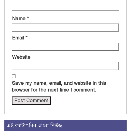
Name
*
Email
*
Website
Save my name, email, and website in this
browser for the next time I comment.
এই ক্যাটাগরির আরো নিউজ