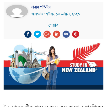
প্রবাস প্রতিদিন
আপডেটঃ : শনিবার, ১৪ অক্টোবর, ২০২৩
শেয়ার