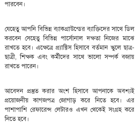
পারবেন।
যেহেতু আপনি বিভিন্ন ব্যাকগ্রাউন্ডের ব্যাক্তিদের সাথে ডিল
করবেন সেহেতু বিভিন্ন পার্সোনাল দক্ষতা নিজের মাঝে
রাখতে হবে। এক্ষেত্রে প্র্যাক্টিস হিসাবে বর্তমান স্কুলে ছাত্র-
ছাত্রী, শিক্ষক এবং কর্মীদের সাথে ভালো সম্পর্ক বজায়
রাখতে পারেন।
আবেদন প্রস্তুত করার অংশ হিসাবে আপনাকে অবশ্যই
প্রয়োজনীয় কাগজপত্র জোগাড় করে নিতে হবে। এর
পাশাপাশি রেফারেন্স লেটারও এখন থেকেই সংগ্রহ করে
নিতে হবে।