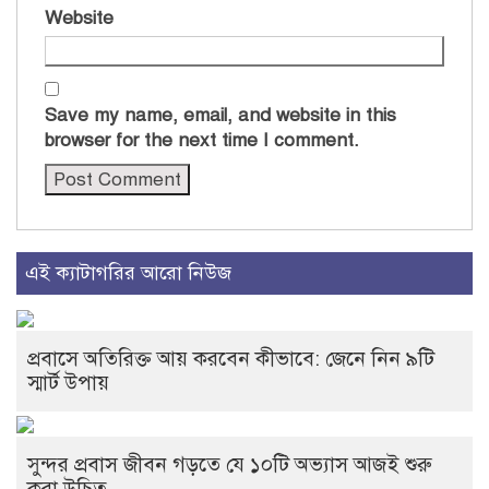
Website
Save my name, email, and website in this
browser for the next time I comment.
এই ক্যাটাগরির আরো নিউজ
প্রবাসে অতিরিক্ত আয় করবেন কীভাবে: জেনে নিন ৯টি
স্মার্ট উপায়
সুন্দর প্রবাস জীবন গড়তে যে ১০টি অভ্যাস আজই শুরু
করা উচিত