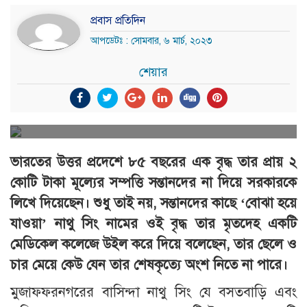
প্রবাস প্রতিদিন
আপডেটঃ : সোমবার, ৬ মার্চ, ২০২৩
শেয়ার
ভারতের উত্তর প্রদেশে ৮৫ বছরের এক বৃদ্ধ তার প্রায় ২
কোটি টাকা মূল্যের সম্পত্তি সন্তানদের না দিয়ে সরকারকে
লিখে দিয়েছেন। শুধু তাই নয়, সন্তানদের কাছে ‘বোঝা হয়ে
যাওয়া’ নাথু সিং নামের ওই বৃদ্ধ তার মৃতদেহ একটি
মেডিকেল কলেজে উইল করে দিয়ে বলেছেন, তার ছেলে ও
চার মেয়ে কেউ যেন তার শেষকৃত্যে অংশ নিতে না পারে।
মুজাফফরনগরের বাসিন্দা নাথু সিং যে বসতবাড়ি এবং