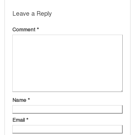
Leave a Reply
Comment
*
Name
*
Email
*