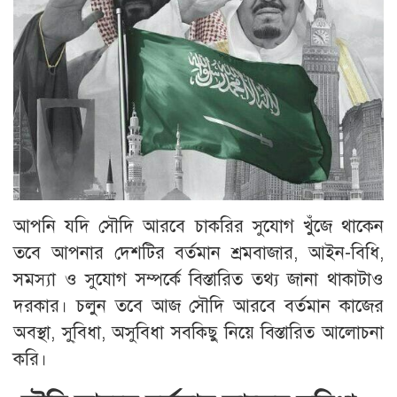
আপনি যদি সৌদি আরবে চাকরির সুযোগ খুঁজে থাকেন
তবে আপনার দেশটির বর্তমান শ্রমবাজার, আইন-বিধি,
সমস্যা ও সুযোগ সম্পর্কে বিস্তারিত তথ্য জানা থাকাটাও
দরকার। চলুন তবে আজ সৌদি আরবে বর্তমান কাজের
অবস্থা, সু্বিধা, অসুবিধা সবকিছু নিয়ে বিস্তারিত আলোচনা
করি।