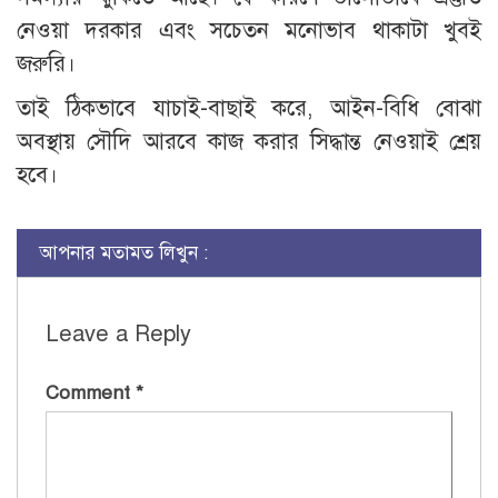
নেওয়া দরকার এবং সচেতন মনোভাব থাকাটা খুবই
জরুরি।
তাই ঠিকভাবে যাচাই-বাছাই করে, আইন-বিধি বোঝা
অবস্থায় সৌদি আরবে কাজ করার সিদ্ধান্ত নেওয়াই শ্রেয়
হবে।
আপনার মতামত লিখুন :
Leave a Reply
Comment
*