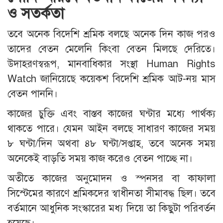
ও সতর্কতা
তবে অনেক বিদেশি শ্রমিক বলছে অনেক দিন কাজ পরও
তাদের বেতন মেলেনি কিংবা বেতন মিলছে দেরিতে।
উদাহরণস্বরূপ, মানবাধিকার সংস্থা Human Rights
Watch জানিয়েছে কয়েকশ বিদেশি শ্রমিক আট-নয় মাস
বেতন পাননি।
কাজের চুক্তি এবং বাস্তব কাজের ঘন্টার মধ্যে পার্থক্য
থাকতে পারে। যেমন আইন বলছে সাধারণ কাজের সময়
৮ ঘন্টা/দিন অথবা ৪৮ ঘন্টা/সপ্তাহ, তবে অনেক সময়
অনেকেই বাড়তি সময় কাজ করেও বেতন পাচ্ছে না।
অতীতে কাজের অনুমোদন ও স্পনসর বা কাফালা
সিস্টেমের কারণে শ্রমিকদের স্বাধীনতা সীমাবদ্ধ ছিল। তবে
বর্তমানে আধুনিক সংস্কারের মধ্য দিয়ে তা কিছুটা পরিবর্তন