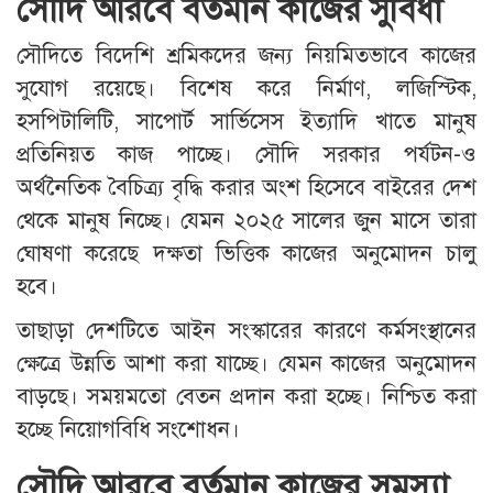
সৌদি আরবে বর্তমান কাজের সুবিধা
সৌদিতে বিদেশি শ্রমিকদের জন্য নিয়মিতভাবে কাজের
সুযোগ রয়েছে। বিশেষ করে নির্মাণ, লজিস্টিক,
হসপিটালিটি, সাপোর্ট সার্ভিসেস ইত্যাদি খাতে মানুষ
প্রতিনিয়ত কাজ পাচ্ছে। সৌদি সরকার পর্যটন-ও
অর্থনৈতিক বৈচিত্র্য বৃদ্ধি করার অংশ হিসেবে বাইরের দেশ
থেকে মানুষ নিচ্ছে। যেমন ২০২৫ সালের জুন মাসে তারা
ঘোষণা করেছে দক্ষতা ভিত্তিক কাজের অনুমোদন চালু
হবে।
তাছাড়া দেশটিতে আইন সংস্কারের কারণে কর্মসংস্থানের
ক্ষেত্রে উন্নতি আশা করা যাচ্ছে। যেমন কাজের অনুমোদন
বাড়ছে। সময়মতো বেতন প্রদান করা হচ্ছে। নিশ্চিত করা
হচ্ছে নিয়োগবিধি সংশোধন।
সৌদি আরবে বর্তমান কাজের সমস্যা