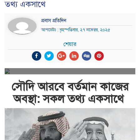
তথ্য একসাথে
প্রবাস প্রতিদিন
আপডেটঃ : বৃহস্পতিবার, ২৭ নভেম্বর, ২০২৫
শেয়ার
সৌদি আরবে বর্তমান কাজের
অবস্থা: সকল তথ্য একসাথে