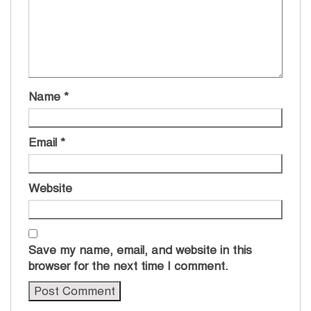
Name
*
Email
*
Website
Save my name, email, and website in this
browser for the next time I comment.