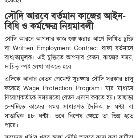
হয়েছে।
সৌদি আরবে বর্তমান কাজের আইন-
বিধি ও কর্মক্ষেত্র নিয়মাবলী
সৌদি আরবে আপনার কাজ শুরু করার আগে লিখিত চুক্তি
বা Written Employment Contract থাকা বর্তমানে
বাধ্যতামূলক। এই চুক্তিতে আপনার বেতন, কাজের সময়,
দায়িত্ব স্পষ্ট লেখা থাকতে হবে।
এদিকে আবার বেতন পেমেন্ট সুরক্ষায় সৌদি সরকার চালু
করেছে Wage Protection Program। যার মাধ্যমে
নিয়োগকর্তাকে সময়মতো বেতন প্রদান করতে হয়। তাছাড়া
দেশটিতে কাজের সময় সাধারণত দৈনিক ৮ ঘণ্টা বা
সাপ্তাহিক ৪৮ ঘণ্টা। তবে বিশেষ ক্ষেত্রে তা ভিন্ন হতে
পারে।
সবচেয়ে খুশির খবর হলো সৌদি আরবে কাজ করা কর্মীরা