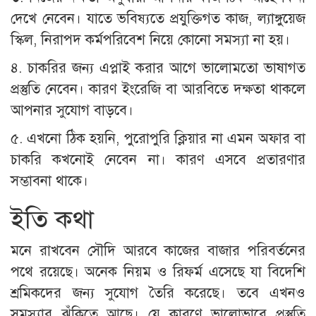
দেখে নেবেন। যাতে ভবিষ্যতে প্রযুক্তিগত কাজ, ল্যাঙ্গুয়েজ
স্কিল, নিরাপদ কর্মপরিবেশ নিয়ে কোনো সমস্যা না হয়।
৪. চাকরির জন্য এপ্লাই করার আগে ভালোমতো ভাষাগত
প্রস্তুতি নেবেন। কারণ ইংরেজি বা আরবিতে দক্ষতা থাকলে
আপনার সুযোগ বাড়বে।
৫. এখনো ঠিক হয়নি, পুরোপুরি ক্লিয়ার না এমন অফার বা
চাকরি কখনোই নেবেন না। কারণ এসবে প্রতারণার
সম্ভাবনা থাকে।
ইতি কথা
মনে রাখবেন সৌদি আরবে কাজের বাজার পরিবর্তনের
পথে রয়েছে। অনেক নিয়ম ও রিফর্ম এসেছে যা বিদেশি
শ্রমিকদের জন্য সুযোগ তৈরি করেছে। তবে এখনও
সমস্যার ঝুঁকিতে আছে। যে কারণে ভালোভাবে প্রস্তুতি