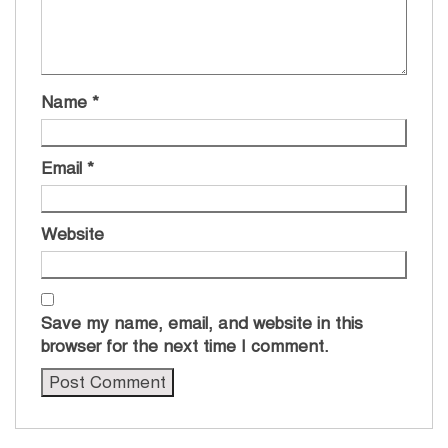
Name
*
Email
*
Website
Save my name, email, and website in this
browser for the next time I comment.