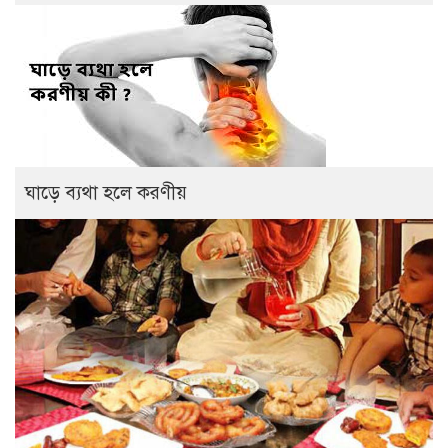
ঘাড়ে ব্যথা হলে করণীয়