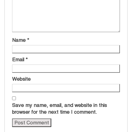
Name
*
Email
*
Website
Save my name, email, and website in this
browser for the next time I comment.