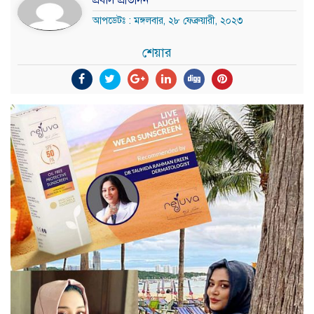
প্রবাস প্রতিদিন
আপডেটঃ : মঙ্গলবার, ২৮ ফেব্রুয়ারী, ২০২৩
শেয়ার