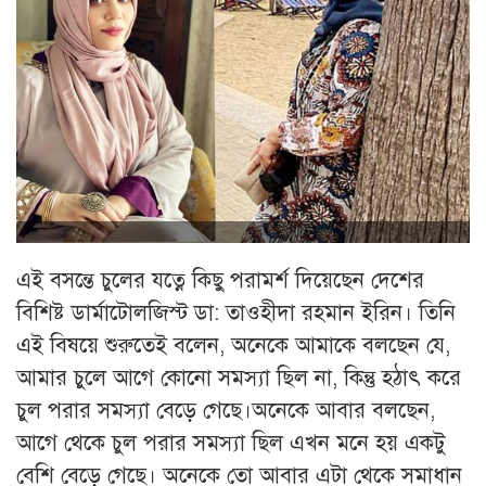
এই বসন্তে চুলের যত্নে কিছু পরামর্শ দিয়েছেন দেশের
বিশিষ্ট ডার্মাটোলজিস্ট ডা: তাওহীদা রহমান ইরিন। তিনি
এই বিষয়ে শুরুতেই বলেন, অনেকে আমাকে বলছেন যে,
আমার চুলে আগে কোনো সমস্যা ছিল না, কিন্তু হঠাৎ করে
চুল পরার সমস্যা বেড়ে গেছে।অনেকে আবার বলছেন,
আগে থেকে চুল পরার সমস্যা ছিল এখন মনে হয় একটু
বেশি বেড়ে গেছে। অনেকে তো আবার এটা থেকে সমাধান