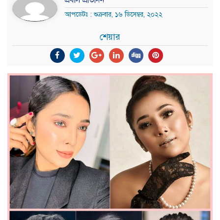
প্রবাস প্রতিদিন
আপডেটঃ : শুক্রবার, ১৬ ডিসেম্বর, ২০২২
শেয়ার