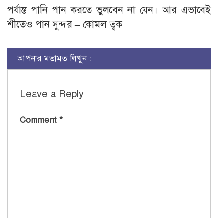
পর্যান্ত পানি পান করতে ভুলবেন না যেন। আর এভাবেই
শীতেও পান সুন্দর – কোমল ত্বক
আপনার মতামত লিখুন :
Leave a Reply
Comment
*