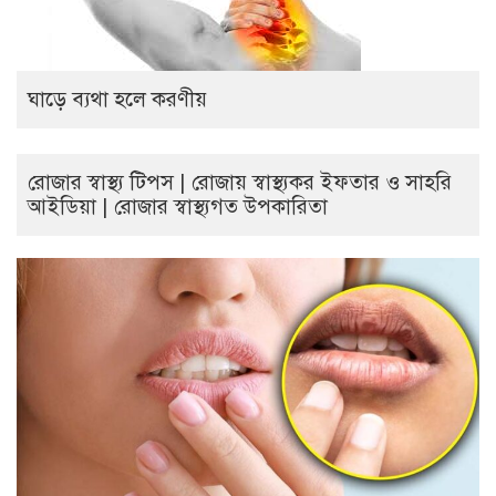
ঘাড়ে ব্যথা হলে করণীয়
রোজার স্বাস্থ্য টিপস | রোজায় স্বাস্থ্যকর ইফতার ও সাহরি
আইডিয়া | রোজার স্বাস্থ্যগত উপকারিতা