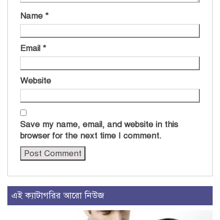
Name
*
Email
*
Website
Save my name, email, and website in this
browser for the next time I comment.
এই ক্যাটাগরির আরো নিউজ