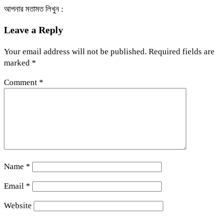
আপনার মতামত লিখুন :
Leave a Reply
Your email address will not be published.
Required fields are
marked
*
Comment
*
Name
*
Email
*
Website