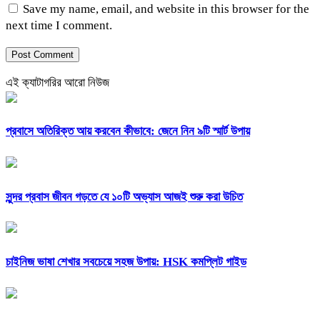
Save my name, email, and website in this browser for the
next time I comment.
এই ক্যাটাগরির আরো নিউজ
প্রবাসে অতিরিক্ত আয় করবেন কীভাবে: জেনে নিন ৯টি স্মার্ট উপায়
সুন্দর প্রবাস জীবন গড়তে যে ১০টি অভ্যাস আজই শুরু করা উচিত
চাইনিজ ভাষা শেখার সবচেয়ে সহজ উপায়: HSK কমপ্লিট গাইড