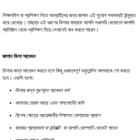
শিক্ষানবিশ বা প্রশিক্ষণ নিতে আগ্রহীদের জন্য জাপান এই সুযোগ সবসময়ই উন্মুক্ত
করে রেখেছে। তাছাড়া এই ধরণের ভিসার মাধ্যমে আপনি সরাসরি যেকোনো জাপানি
প্রতিষ্ঠান থেকে প্রশিক্ষণ নিয়ে সেখানেই জব করতে পারেন।
জাপান ভিসা আবেদন
ভিসার জন্য আবেদন করতে হলে কিছু গুরুত্বপূর্ণ ডকুমেন্টস আপনাকে শো করতে
হবে। এগুলি হলো:
ভিসার জন্য পূরণকৃত আবেদন ফর্ম
আপনার মেয়াদ আছে এমন পাসপোর্টের কপি
বিশেষ ক্ষেত্রে প্রয়োজনীয় শিক্ষাগত যোগ্যতার প্রমাণ
কাজের প্রস্তাবনা বা কন্ট্রাক্ট: যা আপনি কোম্পানি থেকেই পাবেন