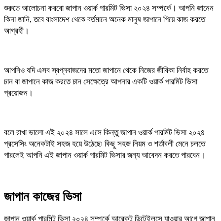
শুরুতে আলোচনা করবো জাপান ওয়ার্ক পারমিট ভিসা ২০২৪ সম্পর্কে। আপনি জানেন
কিনা জানি, তবে বাংলাদেশ থেকে বর্তমানে অনেক মানুষ জাপানে গিয়ে কাজ করতে
আগ্রহী।
আপনিও যদি এসব স্বপ্নবাজদের মতো জাপানে থেকে নিজের জীবিকা নির্বাহ করতে
চান বা জাপানে কাজ করতে চান সেক্ষেত্রে আপনার একটি ওয়ার্ক পারমিট ভিসা
প্রয়োজন।
বলে রাখা ভালো এই ২০২৪ সালে এসে কিন্তু জাপান ওয়ার্ক পারমিট ভিসা ২০২৪
প্রসেসিং অনেকটাই সহজ হয়ে উঠেছে৷ কিছু সহজ নিয়ম ও শর্তাবলী মেনে চলতে
পারলেই আপনি এই জাপান ওয়ার্ক পারমিট ভিসার জন্য আবেদন করতে পারবেন।
জাপান কাজের ভিসা
জাপান ওয়ার্ক পারমিট ভিসা ২০২৪ সম্পর্কে আরেকটু ডিটেইলসে যাওয়ার আগে জাপান