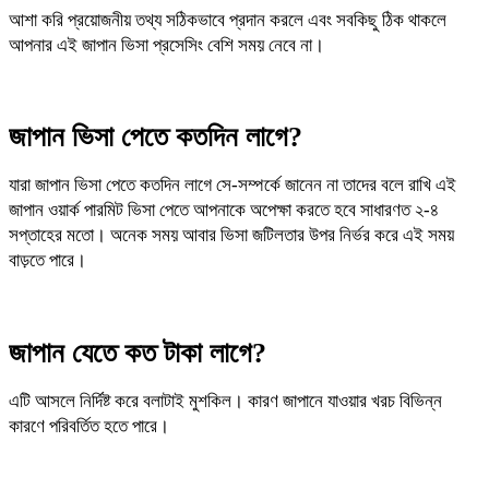
আশা করি প্রয়োজনীয় তথ্য সঠিকভাবে প্রদান করলে এবং সবকিছু ঠিক থাকলে
আপনার এই জাপান ভিসা প্রসেসিং বেশি সময় নেবে না।
জাপান ভিসা পেতে কতদিন লাগে?
যারা জাপান ভিসা পেতে কতদিন লাগে সে-সম্পর্কে জানেন না তাদের বলে রাখি এই
জাপান ওয়ার্ক পারমিট ভিসা পেতে আপনাকে অপেক্ষা করতে হবে সাধারণত ২-৪
সপ্তাহের মতো। অনেক সময় আবার ভিসা জটিলতার উপর নির্ভর করে এই সময়
বাড়তে পারে।
জাপান যেতে কত টাকা লাগে?
এটি আসলে নির্দিষ্ট করে বলাটাই মুশকিল। কারণ জাপানে যাওয়ার খরচ বিভিন্ন
কারণে পরিবর্তিত হতে পারে।