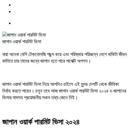
জাপান ওয়ার্ক পারমিট ভিসা
যারা অনেক বেশি টেকনোলজি পছন্দ করে এবং পরিষ্কার পরিচ্ছন্ন দেশে বাকিটা জীবন
কাটাতে চায় তাদের জন্যে জাপান হতে পারে পার্ফেক্ট অপশন।
জাপান ওয়ার্ক পারমিট ভিসা নিয়ে আপনিও চাইলে এই সুন্দর দেশটি থেকে জীবিকা
নির্বাহ করতে পারেন। চলুন তবে আজ জাপান ওয়ার্ক পারমিট ভিসা ২০২৪ ও জাপানের
ভিসার দামসহ প্রয়োজনীয় সকল তথ্য জেনে নিই।
জাপান ওয়ার্ক পারমিট ভিসা ২০২৪