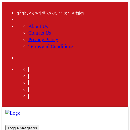
রবিবার, ০২ অগাস্ট ২০২৬, ০৭:৫৩ অপরাহ্ন
About Us
Contact Us
Privacy Policy
Terms and Conditions
Toggle navigation