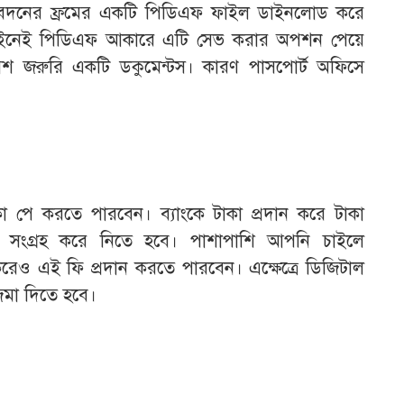
েদনের ফ্রমের একটি পিডিএফ ফাইল ডাইনলোড করে
নলাইনেই পিডিএফ আকারে এটি সেভ করার অপশন পেয়ে
বেশ জরুরি একটি ডকুমেন্টস। কারণ পাসপোর্ট অফিসে
া পে করতে পারবেন। ব্যাংকে টাকা প্রদান করে টাকা
 সংগ্রহ করে নিতে হবে। পাশাপাশি আপনি চাইলে
করেও এই ফি প্রদান করতে পারবেন। এক্ষেত্রে ডিজিটাল
 জমা দিতে হবে।