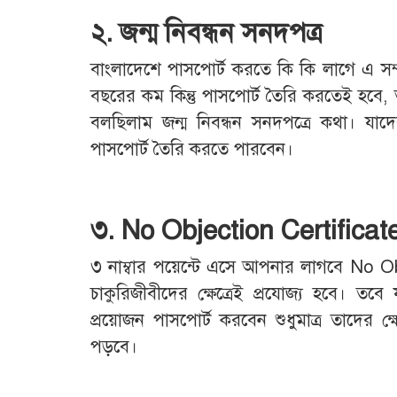
২. জন্ম নিবন্ধন সনদপত্র
বাংলাদেশে পাসপোর্ট করতে কি কি লাগে এ স
বছরের কম কিন্তু পাসপোর্ট তৈরি করতেই হবে, তাদে
বলছিলাম জন্ম নিবন্ধন সনদপত্রে কথা। যাদ
পাসপোর্ট তৈরি করতে পারবেন।
৩. No Objection Certificat
৩ নাম্বার পয়েন্টে এসে আপনার লাগবে No Ob
চাকুরিজীবীদের ক্ষেত্রেই প্রযোজ্য হবে। তব
প্রয়োজন পাসপোর্ট করবেন শুধুমাত্র তাদের 
পড়বে।