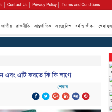
Us
Contact Us
Privacy Policy
Terms and Conditions
জাতীয়
রাজনীতি
আন্তর্জাতিক
এক্সক্লুসিভ
ধর্ম ও জীবন
খেলাধুল
য়ম এবং এটি করতে কি কি লাগে
শেয়ার