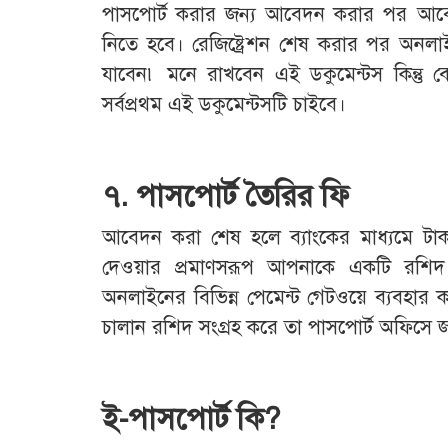
পাসপোর্ট করার জন্য আবেদন করার পর আব
নিতে হবে। রেজিষ্ট্রেশন শেষ করার পর অ
যাবেন৷ মনে রাখবেন এই ডকুমেন্টস কিন্তু 
সর্বপ্রথম এই ডকুমেন্টসটি চাইবে।
৭. পাসপোর্ট তৈরির ফি
আবেদন করা শেষ হলে ব্যাংকের মাধ্যমে টাক
দেওয়ার প্রমাণসরূপ আপনাকে একটি রশিদ
অনলাইনের বিভিন্ন পেমেন্ট গেটওয়ে ব্যবহার 
চালান রশিদ সংগ্রহ করে তা পাসপোর্ট অফিসে
ই-পাসপোর্ট কি?