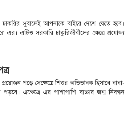
চাকরির সুবাদেই আপনাকে বাইরে দেশে যেতে হবে।
এর। এটিও সরকারি চাকুরিজীবীদের ক্ষেত্রে প্রযোজ্য
ত্র
প্রয়োজন পড়ে সেক্ষেত্রে শিশুর অভিভাবক হিসাবে বাবা-
বে। এক্ষেত্রে এর পাশাপাশি বাচ্চার জন্ম নিবন্ধন