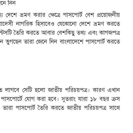
েনে নিন
্য দেশে ভ্রমণ করার ক্ষেত্রে পাসপোর্ট বেশ প্রয়োজনীয়
লাদেসী নাগরিক হিসাবেও যেকোনো দেশে ভ্রমণ করতে
্টসটি তৈরি করতে আবার বেশকিছু তথ্য এবং কাগজপত্র
নে ভুগছেন তারা জেনে নিন বাংলাদেশে পাসপোর্ট করতে
রতে লাগবে সেটি হলো জাতীয় পরিচয়পত্র। কারণ এখান
 করে পাসপোর্টে যোগ করা হবে। সুতরাং যারা ১৮ বছর ক্রস
তারা পাসপোর্ট তৈরি করতে জাতীয় পরিচয়পত্র সাথে