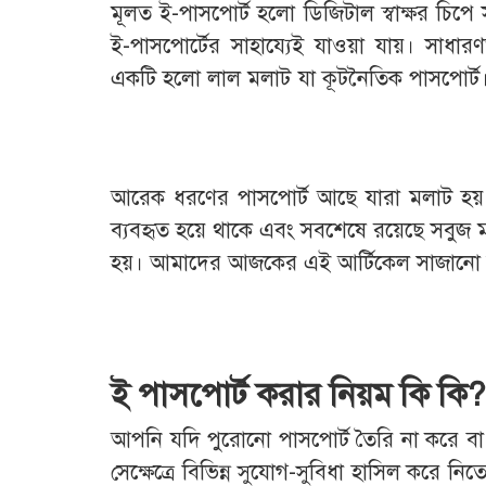
মূলত ই-পাসপোর্ট হলো
ডিজিটাল স্বাক্ষর চিপ
ই-পাসপোর্টের সাহায্যেই যাওয়া যায়। সাধ
একটি হলো লাল মলাট যা কূটনৈতিক পাসপোর্ট। এট
আরেক ধরণের পাসপোর্ট আছে যারা মলাট হয় স
ব্যবহৃত হয়ে থাকে এবং সবশেষে রয়েছে সবুজ মল
হয়। আমাদের আজকের এই আর্টিকেল সাজানো হয়েছ
ই পাসপোর্ট করার নিয়ম কি কি
আপনি যদি পুরোনো পাসপোর্ট তৈরি না করে বা ব
সেক্ষেত্রে বিভিন্ন সুযোগ-সুবিধা হাসিল করে 