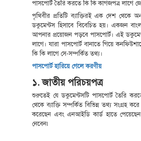
পাসপোর্ট তৈরি করতে কি কি কাগজপত্র লাগে জ
পৃথিবীর প্রতিটি ব্যাক্তিরই এক দেশ থেকে অন
ডকুমেন্টস হিসাবে বিবেচিত হয়। একজন বাং
আপনার প্রয়োজন পড়বে পাসপোর্ট। এই ডকুমেন
লাগে। যারা পাসপোর্ট বানাতে গিয়ে কনফিউশা
কি কি লাগে সে-সম্পর্কিত তথ্য।
পাসপোর্ট হারিয়ে গেলে করণীয়
১. জাতীয় পরিচয়পত্র
শুরুতেই যে ডকুমেন্টসটি পাসপোর্ট তৈরি ক
থেকে ব্যাক্তি সম্পর্কিত বিভিন্ন তথ্য সংগ্রহ
করেছেন এবং এনআইডি কার্ড হাতে পেয়েছেন 
নেবেন৷