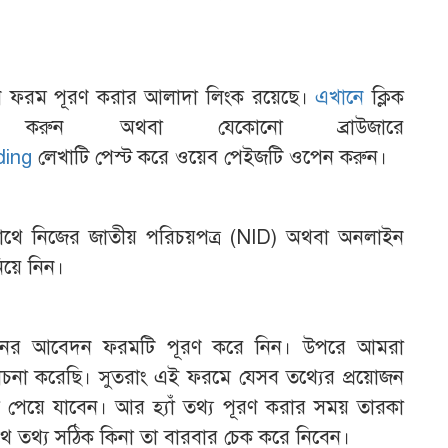
ন ফরম পূরণ করার আলাদা লিংক রয়েছে।
এখানে
ক্লিক
করুন অথবা যেকোনো ব্রাউজারে
ding
লেখাটি পেস্ট করে ওয়েব পেইজটি ওপেন করুন।
থে নিজের জাতীয় ‍পরিচয়পত্র (NID) অথবা অনলাইন
িয়ে নিন।
ের আবেদন ফরমটি পূরণ করে নিন। উপরে আমরা
লোচনা করেছি। সুতরাং এই ফরমে যেসব তথ্যের প্রয়োজন
ে পেয়ে যাবেন। আর হ্যাঁ তথ্য পূরণ করার সময় তারকা
াথে তথ্য সঠিক কিনা তা বারবার চেক করে নিবেন।