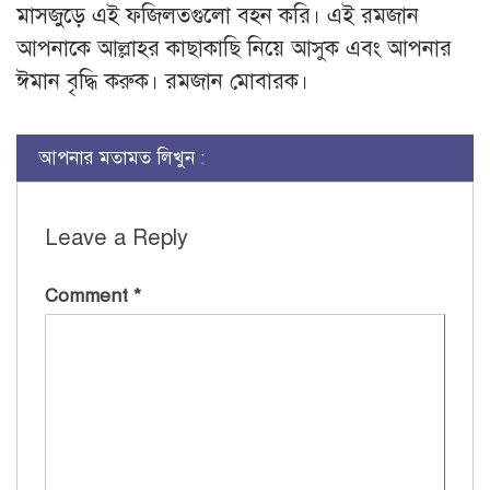
মাসজুড়ে এই ফজিলতগুলো বহন করি। এই রমজান
আপনাকে আল্লাহর কাছাকাছি নিয়ে আসুক এবং আপনার
ঈমান বৃদ্ধি করুক। রমজান মোবারক।
আপনার মতামত লিখুন :
Leave a Reply
Comment
*