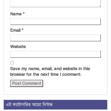
Name
*
Email
*
Website
Save my name, email, and website in this
browser for the next time I comment.
এই ক্যাটাগরির আরো নিউজ