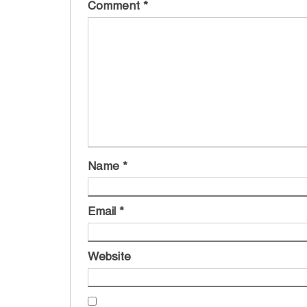
Comment
*
Name
*
Email
*
Website