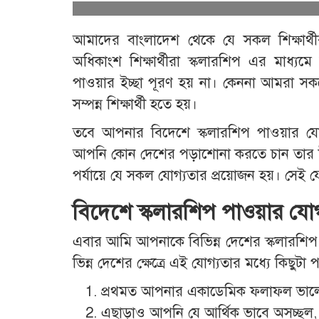
আমাদের বাংলাদেশ থেকে যে সকল শিক্ষার্থীরা
অধিকাংশ শিক্ষার্থীরা স্কলারশিপ এর মাধ্যমে 
পাওয়ার ইচ্ছা পূরণ হয় না। কেননা আমরা সক
সম্পন্ন শিক্ষার্থী হতে হয়।
তবে আপনার বিদেশে স্কলারশিপ পাওয়ার যোগ
আপনি কোন দেশের পড়াশোনা করতে চান তার উপর।
পর্যায়ে যে সকল যোগ্যতার প্রয়োজন হয়। সেই 
বিদেশে স্কলারশিপ পাওয়ার যোগ
এবার আমি আপনাকে বিভিন্ন দেশের স্কলারশিপ প
ভিন্ন দেশের ক্ষেত্রে এই যোগ্যতার মধ্যে কিছুটা
প্রথমত আপনার একাডেমিক ফলাফল ভাল
এছাড়াও আপনি যে আর্থিক ভাবে অসচ্ছল, 