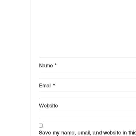
Name
*
Email
*
Website
Save my name, email, and website in this