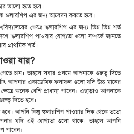
োর ভালো হতে হবে।
থেকে স্কলারশিপ এর জন্য আবেদন করতে হবে।
দ্যালয়ের ক্ষেত্রে স্কলারশিপ এর জন্য ভিন্ন ভিন্ন শর্ত
ে স্কলারশিপ পাওয়ার যোগ্যতা গুলো সম্পর্কে জানতে
র প্রাথমিক শর্ত।
ওয়া যায়?
েতে চান। তাহলে সবার প্রথমে আপনাকে গুরুত্ব দিতে
াৎ আপনার একাডেমিক ফলাফল গুলো যদি উচ্চ মানের
ক্ষেত্রে অনেক বেশি প্রাধান্য পাবেন। এছাড়াও আপনাকে
রুত্ব দিতে হবে।
হবে। আপনি কিন্তু স্কলারশিপ পাওয়ার দিক থেকে ততো
পনার যদি এই যোগ্যতা গুলো থাকে। তাহলে আপনি
িপ পাবেন।