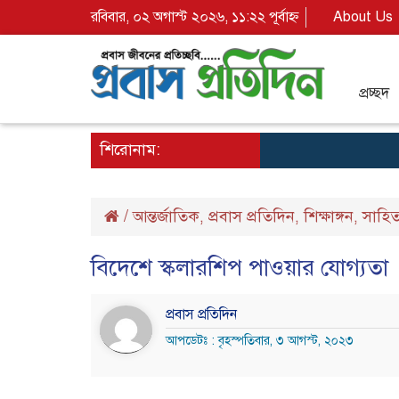
রবিবার, ০২ অগাস্ট ২০২৬, ১১:২২ পূর্বাহ্ন
About Us
প্রচ্ছদ
শিরোনাম:
/
আন্তর্জাতিক
প্রবাস প্রতিদিন
শিক্ষাঙ্গন
সাহিত
,
,
,
বিদেশে স্কলারশিপ পাওয়ার যোগ্যতা
প্রবাস প্রতিদিন
আপডেটঃ : বৃহস্পতিবার, ৩ আগস্ট, ২০২৩