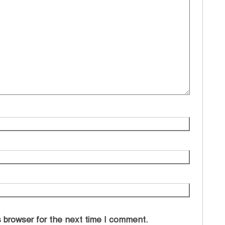
 browser for the next time I comment.