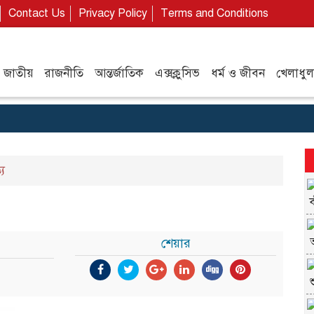
Contact Us
Privacy Policy
Terms and Conditions
জাতীয়
রাজনীতি
আন্তর্জাতিক
এক্সক্লুসিভ
ধর্ম ও জীবন
খেলাধুল
্য
শেয়ার