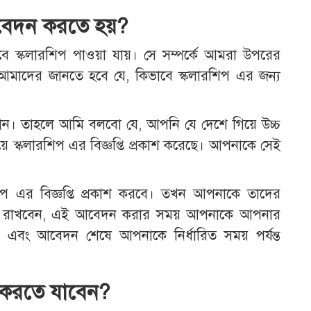
বেদন করতে হয়?
বে স্কলারশিপ পাওয়া যায়। সে সম্পর্কে আমরা উপরের
াদের জানতে হবে যে, কিভাবে স্কলারশিপ এর জন্য
ান। তাহলে আমি বলবো যে, আপনি যে দেশে গিয়ে উচ্চ
লয়ে স্কলারশিপ এর বিজ্ঞপ্তি প্রকাশ করেছে। আপনাকে সেই
িপ এর বিজ্ঞপ্তি প্রকাশ করবে। তখন আপনাকে তাদের
 মনে রাখবেন, এই আবেদন করার সময় আপনাকে আপনার
ে। এবং আবেদন শেষে আপনাকে নির্ধারিত সময় পর্যন্ত
করতে যাবেন?