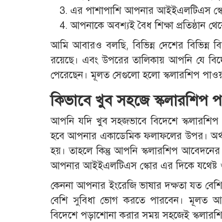
এর পাশাপাশি আপনার আইইএলটিএস স্ক
আপনাকে অবশ্যই বৈধ শিক্ষা প্রতিষ্ঠান 
আমি আবারও বলছি, বিভিন্ন দেশের বিভিন্ন বিশ্ববি
রয়েছে। এবং উপরের তালিকায় আপনি যে বিদেশ
পেরেছেন। মূলত সেগুলো হলো স্কলারশিপ পাওয়া
কিভাবে খুব সহজে স্কলারশিপ পা
আপনি যদি খুব সহজভাবে বিদেশে স্কলারশিপ প
হবে আপনার একাডেমিক ফলাফলের উপর। অর্থ
হয়। তাহলে কিন্তু আপনি স্কলারশিপ আবেদনের 
আপনার আইইএলটিএস স্কোর এর দিকে যথেষ্ট গু
কেননা আপনার ইংরেজি ভাষার দক্ষতা যত বেশি 
বেশি সুবিধা ভোগ করতে পারবেন। মূলত আ
বিদেশে পড়াশোনা করার সময় সহজেই স্কলারশ