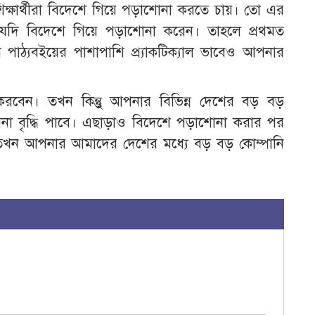
ক্ষার্থীরা বিদেশে গিয়ে পড়াশোনা করতে চায়। তো এর
দি বিদেশে গিয়ে পড়াশোনা করেন। তাহলে প্রথমত
 পাঠ্যবইয়ের পাশাপাশি প্র্যাকটিক্যাল ভাবেও আপনার
েন। তখন কিন্তুু আপনার বিভিন্ন দেশের বড় বড়
ভাবনা বৃদ্ধি পাবে। এছাড়াও বিদেশে পড়াশোনা করার পর
ন আপনার আমাদের দেশের মধ্যে বড় বড় কোম্পানি