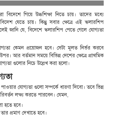
 বিদেশে গিয়ে উচ্চশিক্ষা নিতে চায়। তাদের মধ্যে
বিদেশ যেতে চায়। কিন্তুু সবার ক্ষেত্রে এই স্কলারশিপ
লেই জানি যে, বিদেশে স্কলারশিপ পেতে গেলে যোগ্যতা
্যতা কেমন প্রয়োজন হবে। সেটা মূলত নির্ভর করবে
 আর বর্তমান সময়ে বিভিন্ন দেশের ক্ষেত্রে প্রাথমিক
যোগ্যতা গুলোর নিচে উল্লেখ করা হলো।
্যতা
াওয়ার যোগ্যতা গুলো সম্পর্কে ধারণা দিবো। তবে ভিন্ন
 পরিবর্তন লক্ষ্য করতে পারবেন। যেমন,
ো হতে হবে।
তার প্রমাণ দেখাতে হবে।