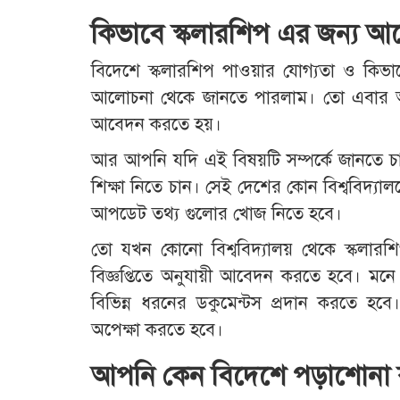
কিভাবে স্কলারশিপ এর জন্য আ
বিদেশে স্কলারশিপ পাওয়ার যোগ্যতা ও কিভা
আলোচনা থেকে জানতে পারলাম। তো এবার আম
আবেদন করতে হয়।
আর আপনি যদি এই বিষয়টি সম্পর্কে জানতে চ
শিক্ষা নিতে চান। সেই দেশের কোন বিশ্ববিদ্যা
আপডেট তথ্য গুলোর খোজ নিতে হবে।
তো যখন কোনো বিশ্ববিদ্যালয় থেকে স্কলারশ
বিজ্ঞপ্তিতে অনুযায়ী আবেদন করতে হবে।
বিভিন্ন ধরনের ডকুমেন্টস প্রদান করতে হব
অপেক্ষা করতে হবে।
আপনি কেন বিদেশে পড়াশোনা 