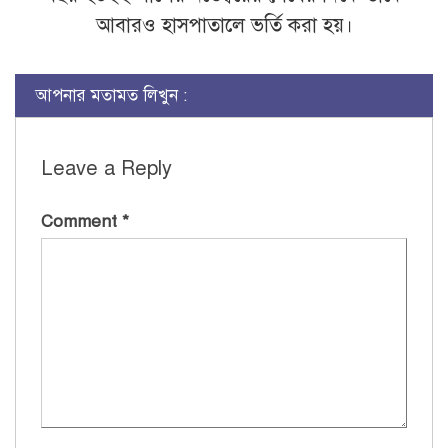
আবারও হাসপাতালে ভর্তি করা হয়।
আপনার মতামত লিখুন :
Leave a Reply
Comment
*