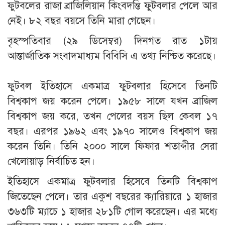
ফুটবলের রাজা ব্রাজিলিয়ান কিংবদন্তি ফুটবলার পেলে আর
নেই। ৮২ বছর বয়সে তিনি মারা গেছেন।
বৃহস্পতিবার (২৯ ডিসেম্বর) দিনগত রাত ১টায়
আন্তার্জাতিক সংবাদমাধ্যম বিবিসি এ তথ্য নিশ্চিত করেছে।
ফুটবল ইতিহাসে একমাত্র ফুটবলার হিসেবে তিনটি
বিশ্বকাপ জয় করেন পেলে। ১৯৫৮ সালে যখন ব্রাজিল
বিশ্বকাপ জয় করে, তখন পেলের বয়স ছিল কেবল ১৭
বছর। এরপর ১৯৬২ এবং ১৯৭০ সালেও বিশ্বকাপ জয়
করেন তিনি। তিনি ২০০০ সালে ফিফার শতাব্দীর সেরা
খেলোয়াড় নির্বাচিত হন।
ইতিহাসে একমাত্র ফুটবলার হিসেবে তিনটি বিশ্বকাপ
জিতেছেন পেলে। তার একুশ বছরের ক্যারিয়ারে ১ হাজার
৩৬৩টি ম্যাচে ১ হাজার ২৮১টি গোল করেছেন। এর মধ্যে