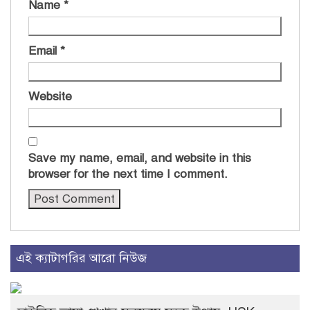
Name
*
Email
*
Website
Save my name, email, and website in this
browser for the next time I comment.
এই ক্যাটাগরির আরো নিউজ