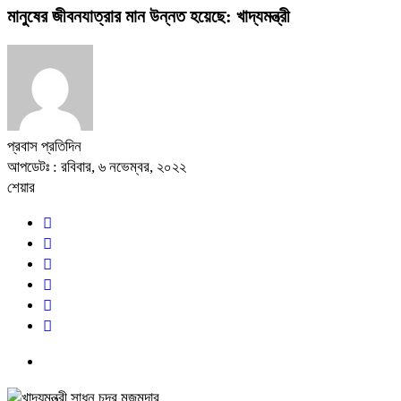
মানুষের জীবনযাত্রার মান উন্নত হয়েছে: খাদ্যমন্ত্রী
প্রবাস প্রতিদিন
আপডেটঃ : রবিবার, ৬ নভেম্বর, ২০২২
শেয়ার