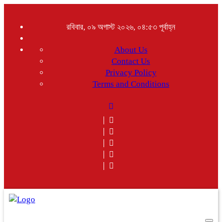
রবিবার, ০৯ অগাস্ট ২০২৬, ০৪:৫৩ পূর্বাহ্ন
About Us
Contact Us
Privacy Policy
Terms and Conditions