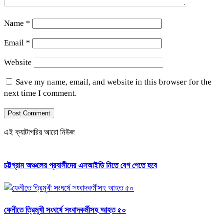
Name
*
Email
*
Website
Save my name, email, and website in this browser for the
next time I comment.
এই ক্যাটাগরির আরো নিউজ
চট্টগ্রাম অঞ্চলের প্রবাসীদের এনআইডি নিতে বেগ পেতে হবে
ফেনীতে ত্রিমুখী সংঘর্ষে সংবাদকর্মীসহ আহত ৫০