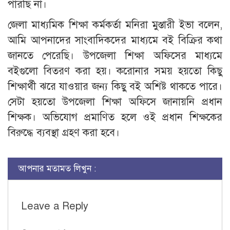
পারছি না।
জেলা মাধ্যমিক শিক্ষা কর্মকর্তা মনিরা মুস্তারী ইভা বলেন,
আমি আপনাদের সাংবাদিকদের মাধ্যমে বই বিক্রির কথা
জানতে পেরেছি। উপজেলা শিক্ষা অফিসের মাধ্যমে
বইগুলো বিতরণ করা হয়। করোনার সময় হয়তো কিছু
শিক্ষার্থী ঝরে যাওয়ার জন্য কিছু বই অশিষ্ট থাকতে পারে।
সেটা হয়তো উপজেলা শিক্ষা অফিসে জানায়নি প্রধান
শিক্ষক। অভিযোগ প্রমাণিত হলে ওই প্রধান শিক্ষকের
বিরুদ্ধে ব্যবস্থা গ্রহণ করা হবে।
আপনার মতামত লিখুন :
Leave a Reply