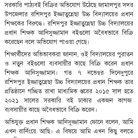
সরকারি পাঠ্যবই বিক্রির অভিযোগ উঠেছে জামালপুর সদর
উপজেলার রশিদপুর ইজ্জাতুন্নেছা উচ্চ বিদ্যালয়ের প্রধান
শিক্ষকের বিরুদ্ধে। রশিদপুর ইজ্জাতুন্নেছা উচ্চ বিদ্যালয়ের
প্রধান শিক্ষক আনিসুজ্জামান বইগুলো অবৈধভাবে বিক্রি
করেছেন বলে অভিযোগ পাওয়া গেছে।
শিক্ষার্থীদের অভিভাবকরা জানান, ওই বিদ্যালয়ের পুরাতন
ও নতুন বইগুলো ব্যবসায়ীর কাছে বিক্রি করেন প্রধান
শিক্ষক আনিসুজ্জামান। গত ৭ নভেম্বর দিনেদুপুরে
রশিদপুর ইজ্জাতুন্নেছা উচ্চ বিদ্যালয়ের প্রধান শিক্ষক তার
প্রতিষ্ঠানে গচ্ছিত রাখা মাধ্যমিক স্তরের ২০১৫ সাল হতে
২০২১ সালের সরকারি বই ঢাকার একজন কাগজ
ব্যবসায়ীর কাছে অবৈধভাবে বিক্রি করেন।
অভিযুক্ত প্রধান শিক্ষক আনিসুজ্জামান ফোনে বলেন, আমি
এখন রার্নিংয়ে আছি। এ বিষয়ে আমি এখন কিছু বলতে