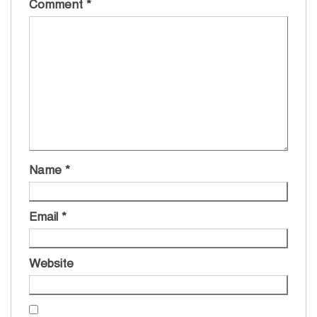
Comment
*
Name
*
Email
*
Website