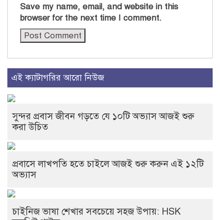
Save my name, email, and website in this
browser for the next time I comment.
এই ক্যাটাগরির আরো নিউজ
সুন্দর প্রবাস জীবন গড়তে যে ১০টি অভ্যাস আজই শুরু
করা উচিত
প্রবাসে লাখপতি হতে চাইলে আজই শুরু করুন এই ১২টি
অভ্যাস
চাইনিজ ভাষা শেখার সবচেয়ে সহজ উপায়: HSK